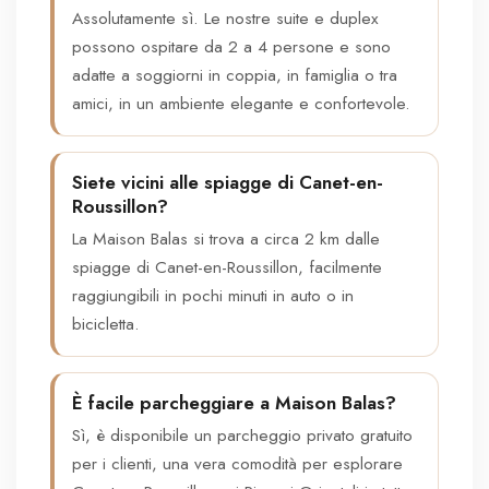
Assolutamente sì. Le nostre suite e duplex
possono ospitare da 2 a 4 persone e sono
adatte a soggiorni in coppia, in famiglia o tra
amici, in un ambiente elegante e confortevole.
Siete vicini alle spiagge di Canet-en-
Roussillon?
La Maison Balas si trova a circa 2 km dalle
spiagge di Canet-en-Roussillon, facilmente
raggiungibili in pochi minuti in auto o in
bicicletta.
È facile parcheggiare a Maison Balas?
Sì, è disponibile un parcheggio privato gratuito
per i clienti, una vera comodità per esplorare