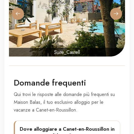
Suite_Castell
Domande frequenti
Qui trovi le risposte alle domande più frequenti su
Maison Balas, il tuo esclusivo alloggio per le
vacanze a Canet-en-Roussillon.
Dove alloggiare a Canet-en-Roussillon in