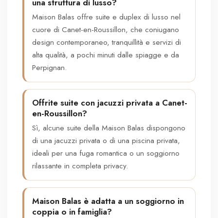
una struttura di lusso?
Maison Balas offre suite e duplex di lusso nel
cuore di Canet-en-Roussillon, che coniugano
design contemporaneo, tranquillità e servizi di
alta qualità, a pochi minuti dalle spiagge e da
Perpignan.
Offrite suite con jacuzzi privata a Canet-
en-Roussillon?
Sì, alcune suite della Maison Balas dispongono
di una jacuzzi privata o di una piscina privata,
ideali per una fuga romantica o un soggiorno
rilassante in completa privacy.
Maison Balas è adatta a un soggiorno in
coppia o in famiglia?