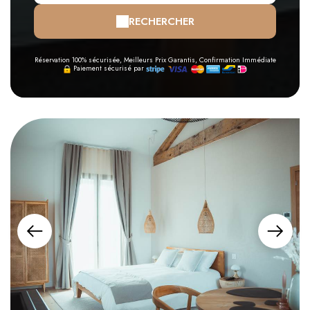
RECHERCHER
Réservation 100% sécurisée, Meilleurs Prix Garantis, Confirmation Immédiate
Paiement sécurisé par