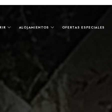
RIR
ALOJAMIENTOS
OFERTAS ESPECIALES