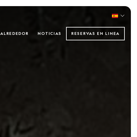
ALREDEDOR
NOTICIAS
RESERVAS EN LINEA