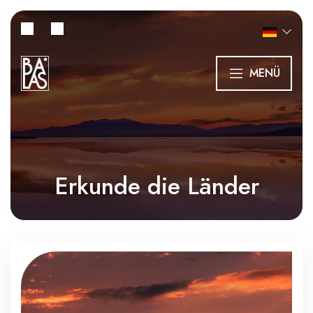
MENÜ
Erkunde die Länder