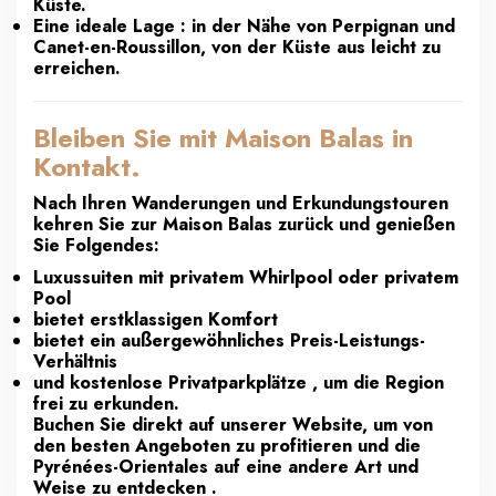
Küste.
Eine ideale Lage : in der Nähe von Perpignan und
Canet-en-Roussillon, von der Küste aus leicht zu
erreichen.
Bleiben Sie mit Maison Balas in
Kontakt.
Nach Ihren Wanderungen und Erkundungstouren
kehren Sie zur Maison Balas zurück und genießen
Sie Folgendes:
Luxussuiten mit privatem Whirlpool oder privatem
Pool
bietet erstklassigen Komfort
bietet ein außergewöhnliches Preis-Leistungs-
Verhältnis
und kostenlose Privatparkplätze , um die Region
frei zu erkunden.
Buchen Sie direkt auf unserer Website, um von
den besten Angeboten zu profitieren und die
Pyrénées-Orientales auf eine andere Art und
Weise zu entdecken .